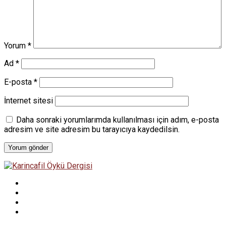
Yorum
*
Ad
*
E-posta
*
İnternet sitesi
Daha sonraki yorumlarımda kullanılması için adım, e-posta
adresim ve site adresim bu tarayıcıya kaydedilsin.