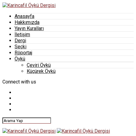
Anasayfa
Hakkımızda
Yayın Kuralları
İletişim
Dergi
Seçki
Röportaj
Öykü
Çeviri Öykü
Küçürek Öykü
Connect with us