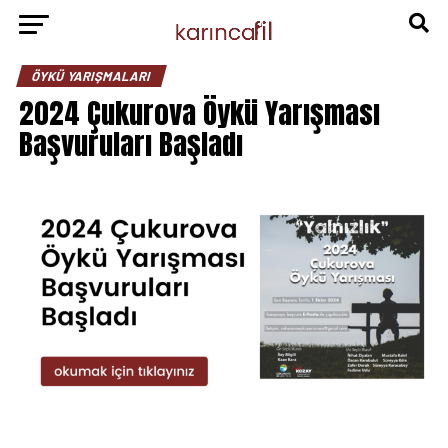
ÖYKÜ YARIŞMALARI
2024 Çukurova Öykü Yarışması
Başvuruları Başladı