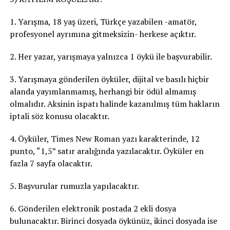
1. Yarışma, 18 yaş üzeri, Türkçe yazabilen -amatör,
profesyonel ayrımına gitmeksizin- herkese açıktır.
2. Her yazar, yarışmaya yalnızca 1 öykü ile başvurabilir.
3. Yarışmaya gönderilen öyküler, dijital ve basılı hiçbir
alanda yayımlanmamış, herhangi bir ödül almamış
olmalıdır. Aksinin ispatı halinde kazanılmış tüm hakların
iptali söz konusu olacaktır.
4. Öyküler, Times New Roman yazı karakterinde, 12
punto, “1,5” satır aralığında yazılacaktır. Öyküler en
fazla 7 sayfa olacaktır.
5. Başvurular rumuzla yapılacaktır.
6. Gönderilen elektronik postada 2 ekli dosya
bulunacaktır. Birinci dosyada öykünüz, ikinci dosyada ise