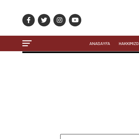
ANASAYFA
HAKKIMIZ